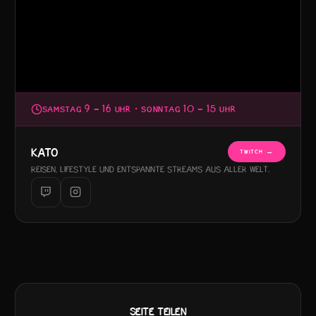
SAMSTAG 9 – 16 UHR · SONNTAG 10 – 15 UHR
KATO
TWITCH →
Reisen, Lifestyle und entspannte Streams aus aller Welt.
SEITE TEILEN