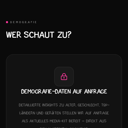
DEMOGRAFIE
WER SCHAUT ZU?
DEMOGRAFIE-DATEN AUF ANFRAGE
Detaillierte Insights zu Alter, Geschlecht, Top-
Ländern und Geräten stellen wir auf Anfrage
als aktuelles Media-Kit bereit – direkt aus