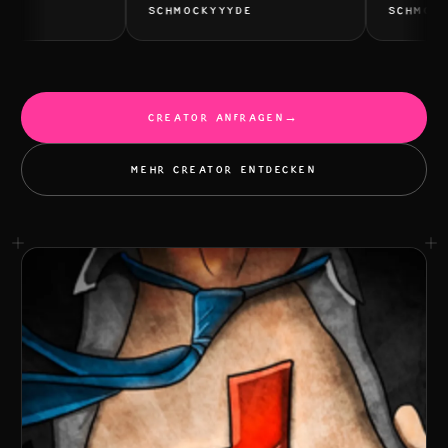
SCHMOCKYYYDE
SCHMOCKY
CREATOR ANFRAGEN
→
MEHR CREATOR ENTDECKEN