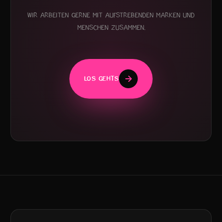
Wir arbeiten gerne mit aufstrebenden Marken und
Menschen zusammen.
LOS GEHTS