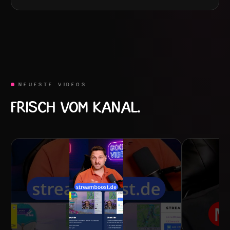
NEUESTE VIDEOS
FRISCH VOM KANAL.