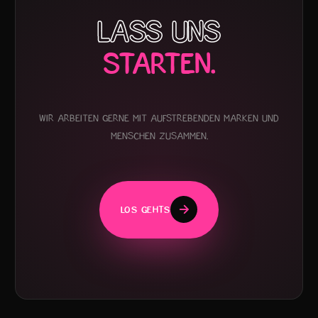
LASS UNS
STARTEN.
Wir arbeiten gerne mit aufstrebenden Marken und
Menschen zusammen.
LOS GEHTS