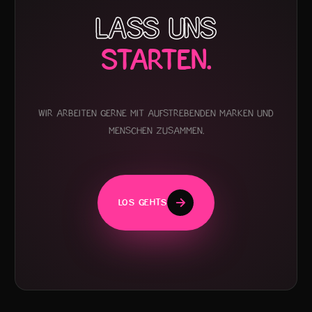
LASS UNS
STARTEN.
Wir arbeiten gerne mit aufstrebenden Marken und
Menschen zusammen.
LOS GEHTS