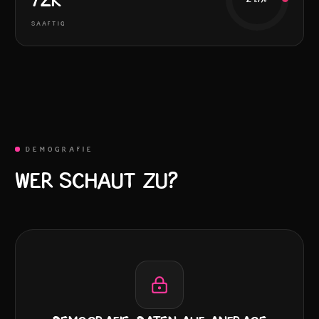
SAAFTIG
DEMOGRAFIE
WER SCHAUT ZU?