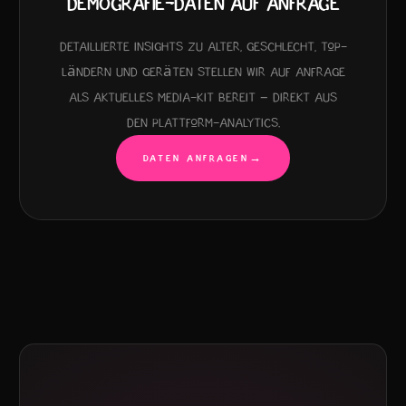
DEMOGRAFIE-DATEN AUF ANFRAGE
Detaillierte Insights zu Alter, Geschlecht, Top-
Ländern und Geräten stellen wir auf Anfrage
als aktuelles Media-Kit bereit – direkt aus
den Plattform-Analytics.
DATEN ANFRAGEN
→