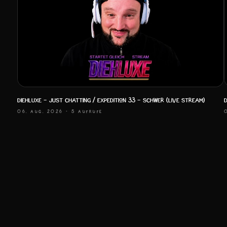
DIEHLUXE - Just Chatting / Expedition 33 - SCHWER (LIVE STREAM)
06. AUG. 2026
· 5 AUFRUFE